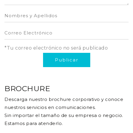
*Tu correo electrónico no será publicado
BROCHURE
Descarga nuestro brochure corporativo y conoce
nuestros servicios en comunicaciones.
Sin importar el tamaño de su empresa o negocio.
Estamos para atenderlo.