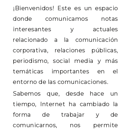
¡Bienvenidos! Este es un espacio
donde comunicamos notas
interesantes y actuales
relacionado a la comunicación
corporativa, relaciones públicas,
periodismo, social media y más
temáticas importantes en el
entorno de las comunicaciones.
Sabemos que, desde hace un
tiempo, Internet ha cambiado la
forma de trabajar y de
comunicarnos, nos permite