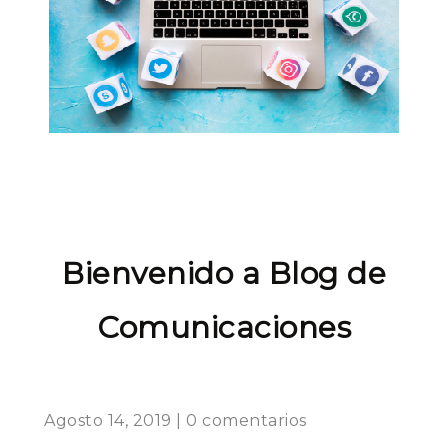
Bienvenido a Blog de
Comunicaciones
Agosto 14, 2019 | 0 comentarios