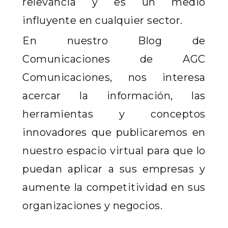
relevancia y es un medio
influyente en cualquier sector.
En nuestro Blog de
Comunicaciones de AGC
Comunicaciones, nos interesa
acercar la información, las
herramientas y conceptos
innovadores que publicaremos en
nuestro espacio virtual para que lo
puedan aplicar a sus empresas y
aumente la competitividad en sus
organizaciones y negocios.