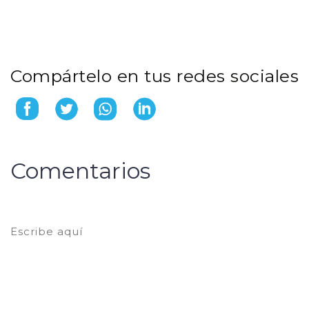
Compártelo en tus redes sociales
Comentarios