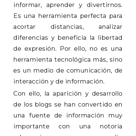
informar, aprender y divertirnos.
Es una herramienta perfecta para
acortar distancias, analizar
diferencias y beneficia la libertad
de expresión. Por ello, no es una
herramienta tecnológica más, sino
es un medio de comunicación, de
interacción y de información.
Con ello, la aparición y desarrollo
de los blogs se han convertido en
una fuente de información muy
importante con una notoria