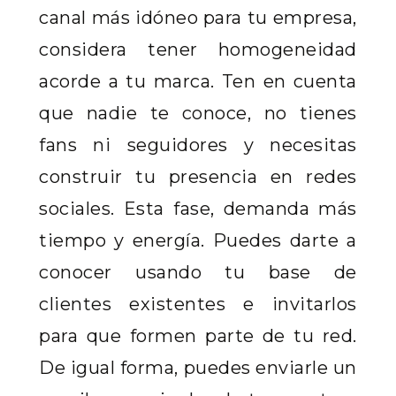
canal más idóneo para tu empresa,
considera tener homogeneidad
acorde a tu marca. Ten en cuenta
que nadie te conoce, no tienes
fans ni seguidores y necesitas
construir tu presencia en redes
sociales. Esta fase, demanda más
tiempo y energía. Puedes darte a
conocer usando tu base de
clientes existentes e invitarlos
para que formen parte de tu red.
De igual forma, puedes enviarle un