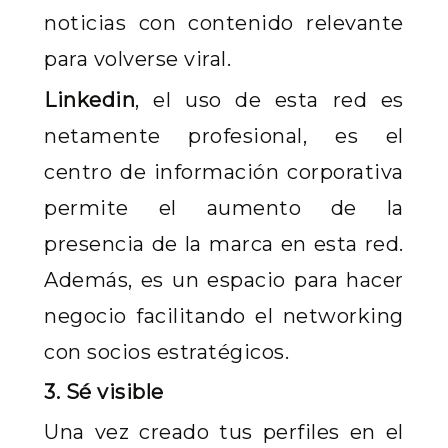
noticias con contenido relevante
para volverse viral.
Linkedin
, el uso de esta red es
netamente profesional, es el
centro de información corporativa
permite el aumento de la
presencia de la marca en esta red.
Además, es un espacio para hacer
negocio facilitando el networking
con socios estratégicos.
3. Sé visible
Una vez creado tus perfiles en el