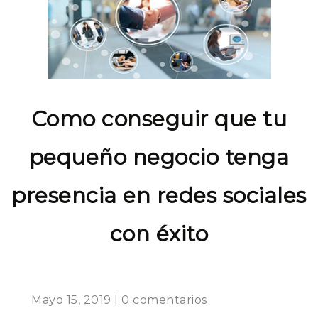
Como conseguir que tu
pequeño negocio tenga
presencia en redes sociales
con éxito
Mayo 15, 2019 | 0 comentarios