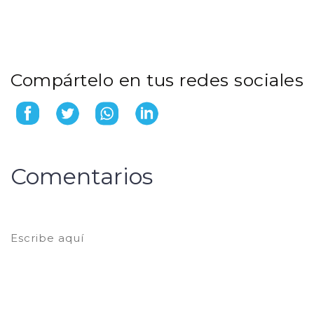
Compártelo en tus redes sociales
Comentarios