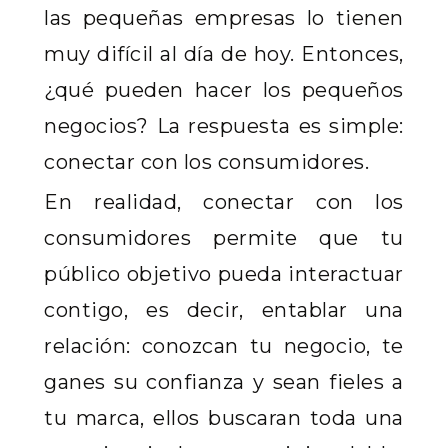
las pequeñas empresas lo tienen
muy difícil al día de hoy. Entonces,
¿qué pueden hacer los pequeños
negocios? La respuesta es simple:
conectar con los consumidores.
En realidad, conectar con los
consumidores permite que tu
público objetivo pueda interactuar
contigo, es decir, entablar una
relación: conozcan tu negocio, te
ganes su confianza y sean fieles a
tu marca, ellos buscaran toda una