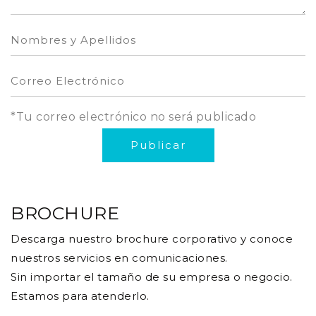
*Tu correo electrónico no será publicado
BROCHURE
Descarga nuestro brochure corporativo y conoce
nuestros servicios en comunicaciones.
Sin importar el tamaño de su empresa o negocio.
Estamos para atenderlo.