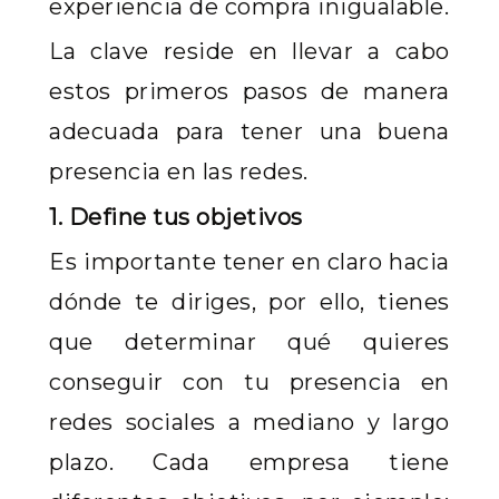
experiencia de compra inigualable.
La clave reside en llevar a cabo
estos primeros pasos de manera
adecuada para tener una buena
presencia en las redes.
1. Define tus objetivos
Es importante tener en claro hacia
dónde te diriges, por ello, tienes
que determinar qué quieres
conseguir con tu presencia en
redes sociales a mediano y largo
plazo. Cada empresa tiene