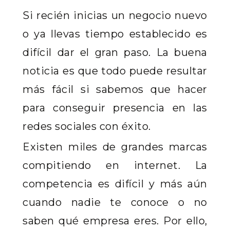
Si recién inicias un negocio nuevo
o ya llevas tiempo establecido es
difícil dar el gran paso. La buena
noticia es que todo puede resultar
más fácil si sabemos que hacer
para conseguir presencia en las
redes sociales con éxito.
Existen miles de grandes marcas
compitiendo en internet. La
competencia es difícil y más aún
cuando nadie te conoce o no
saben qué empresa eres. Por ello,