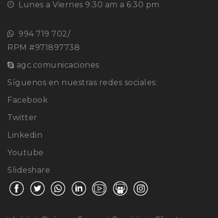
Lunes a Viernes 9:30 am a 6:30 pm
994 719 702/
RPM #971897738
agc.comunicaciones
Síguenos en nuestras redes sociales:
Facebook
Twitter
Linkedin
Youtube
Slideshare