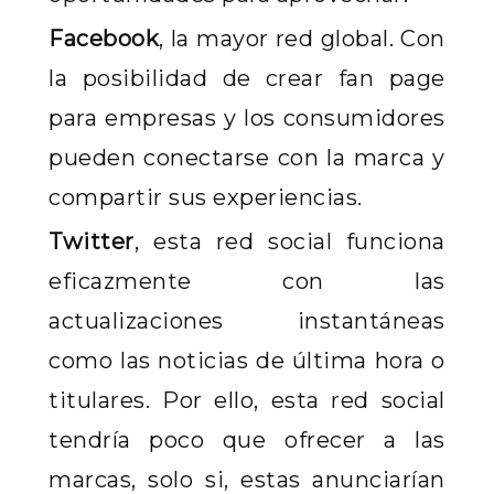
Facebook
, la mayor red global. Con
la posibilidad de crear fan page
para empresas y los consumidores
pueden conectarse con la marca y
compartir sus experiencias.
Twitter
, esta red social funciona
eficazmente con las
actualizaciones instantáneas
como las noticias de última hora o
titulares. Por ello, esta red social
tendría poco que ofrecer a las
marcas, solo si, estas anunciarían