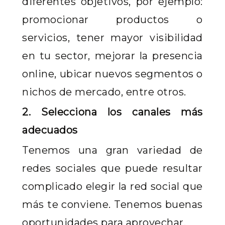
diferentes objetivos, por ejemplo:
promocionar productos o
servicios, tener mayor visibilidad
en tu sector, mejorar la presencia
online, ubicar nuevos segmentos o
nichos de mercado, entre otros.
2. Selecciona los canales más
adecuados
Tenemos una gran variedad de
redes sociales que puede resultar
complicado elegir la red social que
más te conviene. Tenemos buenas
oportunidades para aprovechar.