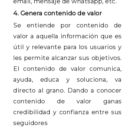
email, mensaje de whatsapp, etc.
4. Genera contenido de valor
Se entiende por contenido de
valor a aquella información que es
útil y relevante para los usuarios y
les permite alcanzar sus objetivos.
El contenido de valor comunica,
ayuda, educa y soluciona, va
directo al grano. Dando a conocer
contenido de valor ganas
credibilidad y confianza entre sus
seguidores