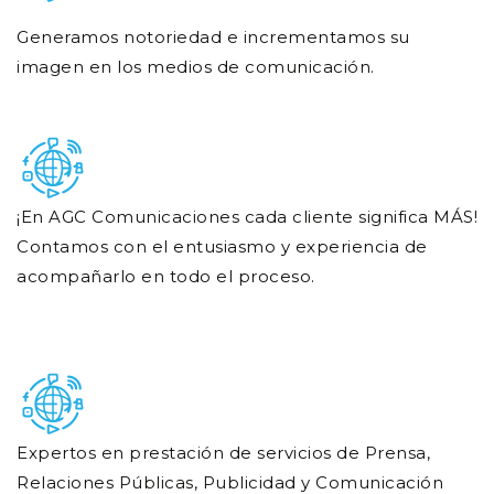
Generamos notoriedad e incrementamos su
imagen en los medios de comunicación.
¡En AGC Comunicaciones cada cliente significa MÁS!
Contamos con el entusiasmo y experiencia de
acompañarlo en todo el proceso.
Expertos en prestación de servicios de Prensa,
Relaciones Públicas, Publicidad y Comunicación