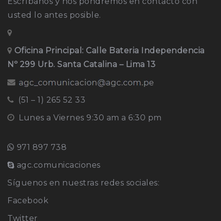
Escríbanos y nos pondremos en contacto con
usted lo antes posible.
Oficina Principal: Calle Bateria Independencia
Nº 299 Urb. Santa Catalina – Lima 13
(51 – 1) 265 52 33
Lunes a Viernes 9:30 am a 6:30 pm
971 897 738
agc.comunicaciones
Síguenos en nuestras redes sociales:
Facebook
Twitter