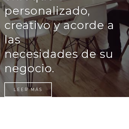
personalizado,
creativo y acorde a
las
necesidades de su
negocio.
LEER MÁS