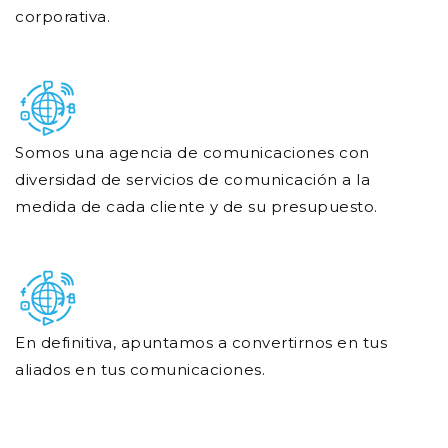
corporativa.
Somos una agencia de comunicaciones con
diversidad de servicios de comunicación a la
medida de cada cliente y de su presupuesto.
En definitiva, apuntamos a convertirnos en tus
aliados en tus comunicaciones.