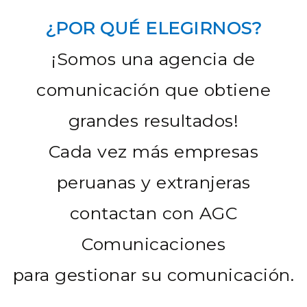
¿POR QUÉ ELEGIRNOS?
¡Somos una agencia de
comunicación que obtiene
grandes resultados!
Cada vez más empresas
peruanas y extranjeras
contactan con AGC
Comunicaciones
para gestionar su comunicación.