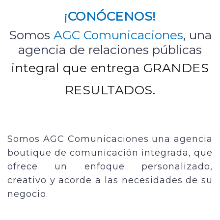
¡CONÓCENOS!
Somos
AGC Comunicaciones
, una
agencia de relaciones públicas
integral que entrega GRANDES
RESULTADOS.
Somos AGC Comunicaciones una agencia
boutique de comunicación integrada, que
ofrece un enfoque personalizado,
creativo y acorde a las necesidades de su
negocio.