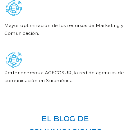
Mayor optimización de los recursos de Marketing y
Comunicación.
Pertenecemos a AGECOSUR, la red de agencias de
comunicación en Suramérica.
EL BLOG DE