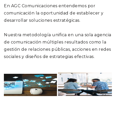
En AGC Comunicaciones entendemos por
comunicación la oportunidad de establecer y
desarrollar soluciones estratégicas.
Nuestra metodología unifica en una sola agencia
de comunicación múltiples resultados como la
gestión de relaciones públicas, acciones en redes
sociales y diseños de estrategias efectivas.