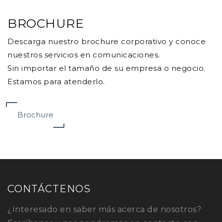
BROCHURE
Descarga nuestro brochure corporativo y conoce
nuestros servicios en comunicaciones.
Sin importar el tamaño de su empresa o negocio.
Estamos para atenderlo.
Brochure
CONTÁCTENOS
¿Interesado en saber más acerca de nosotros?