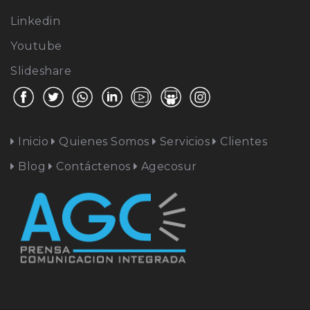
Linkedin
Youtube
Slideshare
Inicio
Quienes Somos
Servicios
Clientes
Blog
Contáctenos
Agecosur