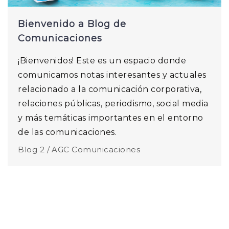
Bienvenido a Blog de
Comunicaciones
¡Bienvenidos! Este es un espacio donde
comunicamos notas interesantes y actuales
relacionado a la comunicación corporativa,
relaciones públicas, periodismo, social media
y más temáticas importantes en el entorno
de las comunicaciones.
Blog 2 /
AGC Comunicaciones