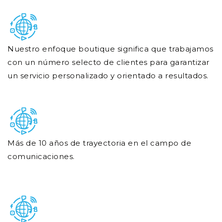
Nuestro enfoque boutique significa que trabajamos
con un número selecto de clientes para garantizar
un servicio personalizado y orientado a resultados.
Más de 10 años de trayectoria en el campo de
comunicaciones.