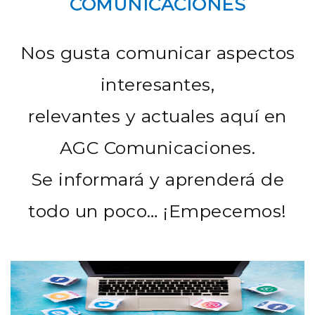
COMUNICACIONES
Nos gusta comunicar aspectos
interesantes,
relevantes y actuales aquí en
AGC Comunicaciones.
Se informará y aprenderá de
todo un poco… ¡Empecemos!